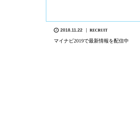
2018.11.22
RECRUIT
マイナビ2019で最新情報を配信中