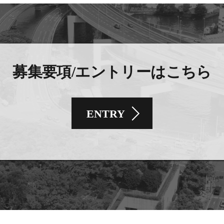
募集要項/エントリーはこちら
ENTRY