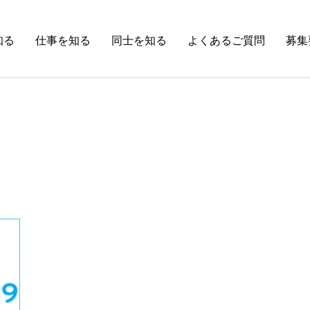
知る
仕事を知る
同士を知る
よくあるご質問
募集